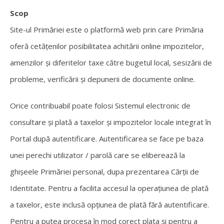
Scop
Site-ul Primăriei este o platformă web prin care Primăria
oferă cetățenilor posibilitatea achitării online impozitelor,
amenzilor și diferitelor taxe către bugetul local, sesizării de
probleme, verificării și depunerii de documente online.
Orice contribuabil poate folosi Sistemul electronic de
consultare și plată a taxelor și impozitelor locale integrat în
Portal după autentificare. Autentificarea se face pe baza
unei perechi utilizator / parolă care se eliberează la
ghișeele Primăriei personal, dupa prezentarea Cărții de
Identitate. Pentru a facilita accesul la operațiunea de plată
a taxelor, este inclusă opțiunea de plată fără autentificare.
Pentru a putea procesa în mod corect plata și pentru a