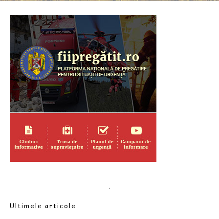
.
Ultimele articole