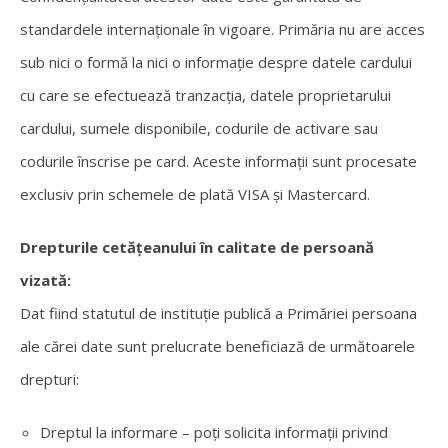
standardele internaționale în vigoare. Primăria nu are acces
sub nici o formă la nici o informație despre datele cardului
cu care se efectuează tranzacția, datele proprietarului
cardului, sumele disponibile, codurile de activare sau
codurile înscrise pe card. Aceste informații sunt procesate
exclusiv prin schemele de plată VISA și Mastercard.
Drepturile cetățeanului în calitate de persoană
vizată:
Dat fiind statutul de instituție publică a Primăriei persoana
ale cărei date sunt prelucrate beneficiază de următoarele
drepturi:
Dreptul la informare – poți solicita informații privind