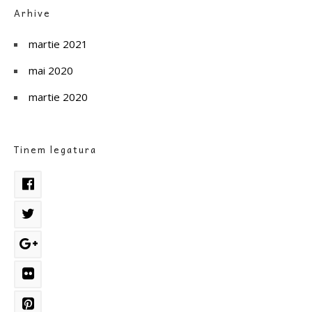
Arhive
martie 2021
mai 2020
martie 2020
Tinem legatura