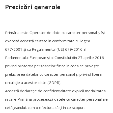
Precizări generale
Primăria este Operator de date cu caracter personal și își
exercită această calitate în conformitate cu legea
677/2001 și cu Regulamentul (UE) 679/2016 al
Parlamentului European și al Consiliului din 27 aprilie 2016
privind protecția persoanelor fizice în ceea ce privește
prelucrarea datelor cu caracter personal și privind libera
circulație a acestor date (GDPR).
Această declarație de confidențialitate explică modalitatea
în care Primăria procesează datele cu caracter personal ale
cetățeanului, cum o efectuează și în ce scopuri.