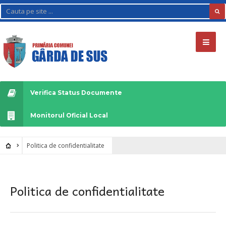
Verifica Status Documente
Monitorul Oficial Local
Politica de confidentialitate
Politica de confidentialitate