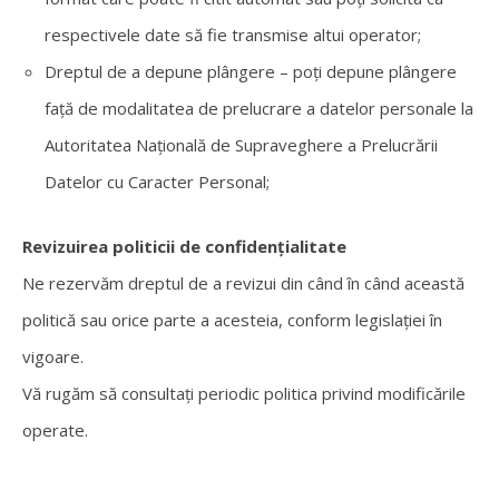
respectivele date să fie transmise altui operator;
Dreptul de a depune plângere – poți depune plângere
față de modalitatea de prelucrare a datelor personale la
Autoritatea Națională de Supraveghere a Prelucrării
Datelor cu Caracter Personal;
Revizuirea politicii de confidențialitate
Ne rezervăm dreptul de a revizui din când în când această
politică sau orice parte a acesteia, conform legislației în
vigoare.
Vă rugăm să consultați periodic politica privind modificările
operate.