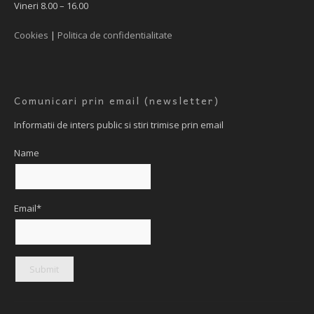
Vineri 8.00 – 16.00
Cookies
|
Politica de confidentialitate
Comunicari prin email (newsletter)
Informatii de inters public si stiri trimise prin email
Name
Email*