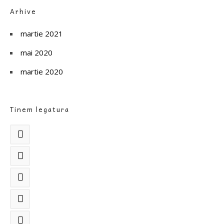
Arhive
martie 2021
mai 2020
martie 2020
Tinem legatura