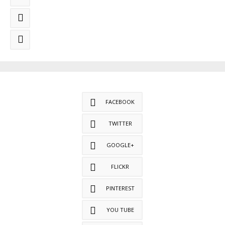
FACEBOOK
TWITTER
GOOGLE+
FLICKR
PINTEREST
YOU TUBE