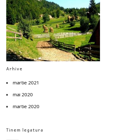
Arhive
martie 2021
mai 2020
martie 2020
Tinem legatura