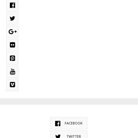
FACEBOOK
TWITTER