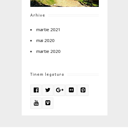
Arhive
martie 2021
mai 2020
martie 2020
Tinem legatura