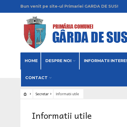
Bun venit pe site-ul Primariei GARDA DE SUS!
HOME
DESPRE NOI
INFORMATII INTERE
CONTACT
Secretar
Informatii utile
Informatii utile