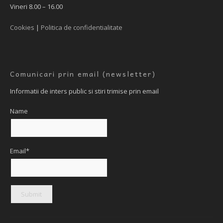
Vineri 8.00 – 16.00
Cookies
|
Politica de confidentialitate
Comunicari prin email (newsletter)
Informatii de inters public si stiri trimise prin email
Name
Email*