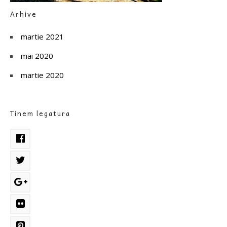
Arhive
martie 2021
mai 2020
martie 2020
Tinem legatura