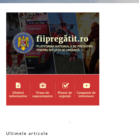
.
Ultimele articole