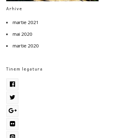
Arhive
martie 2021
mai 2020
martie 2020
Tinem legatura