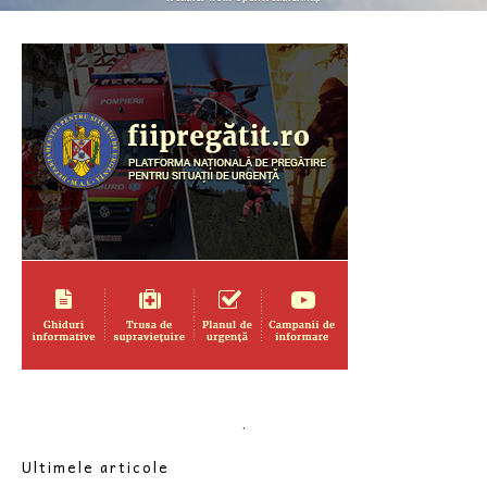
.
Ultimele articole