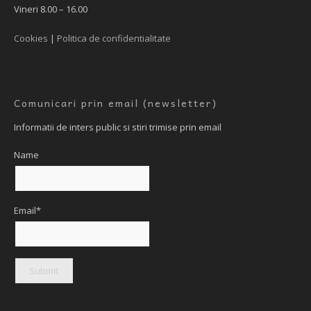
Vineri 8.00 – 16.00
Cookies
|
Politica de confidentialitate
Comunicari prin email (newsletter)
Informatii de inters public si stiri trimise prin email
Name
Email*