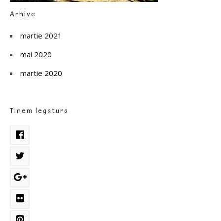
Arhive
martie 2021
mai 2020
martie 2020
Tinem legatura