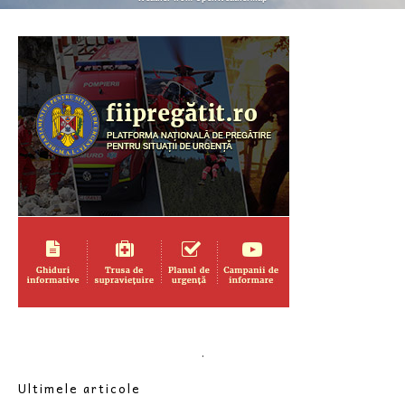
.
Ultimele articole