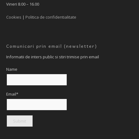
Vineri 8.00 – 16.00
Cookies
|
Politica de confidentialitate
Comunicari prin email (newsletter)
Informatii de inters public si stiri trimise prin email
Name
Email*